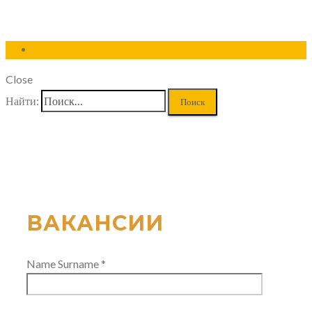
Close
Найти:
ВАКАНСИИ
Name Surname *