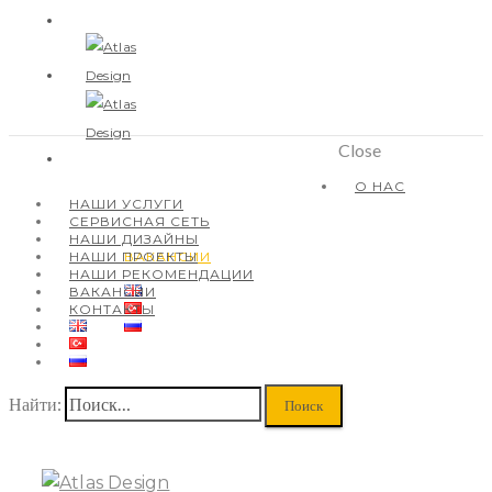
Close
О НАС
НАШИ УСЛУГИ
СЕРВИСНАЯ СЕТЬ
О НАС
НАШИ УСЛУГИ
НАШИ ДИЗАЙНЫ
СЕРВИСНАЯ СЕТЬ
НАШИ ПРОЕКТЫ
НАШИ ДИЗАЙНЫ
НАШИ РЕКОМЕНДАЦИИ
НАШИ ПРОЕКТЫ
ВАКАНСИИ
НАШИ РЕКОМЕНДАЦИИ
КОНТАКТЫ
ВАКАНСИИ
КОНТАКТЫ
Найти: