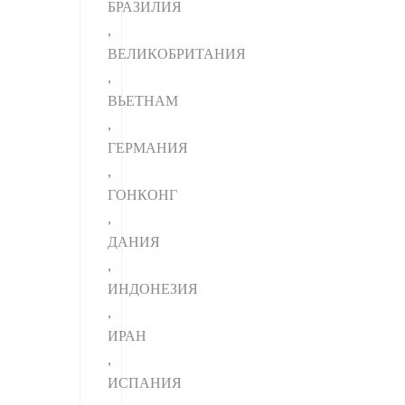
БРАЗИЛИЯ
,
ВЕЛИКОБРИТАНИЯ
,
ВЬЕТНАМ
,
ГЕРМАНИЯ
,
ГОНКОНГ
,
ДАНИЯ
,
ИНДОНЕЗИЯ
,
ИРАН
,
ИСПАНИЯ