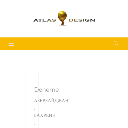
Найти:
Deneme
АЗЕРБАЙДЖАН
,
БАХРЕЙН
,