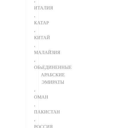
,
ИТАЛИЯ
,
КАТАР
,
КИТАЙ
,
МАЛАЙЗИЯ
,
ОБъЕДИНЕННЫЕ
АРАБСКИЕ
ЭМИРАТЫ
,
ОМАН
,
ПАКИСТАН
,
РОССИЯ