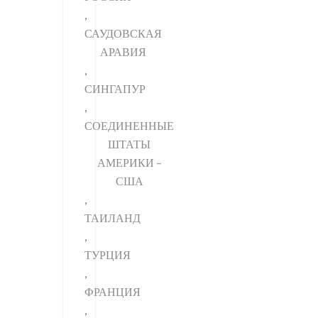
,
САУДОВСКАЯ
АРАВИЯ
,
СИНГАПУР
,
СОЕДИНЕННЫЕ
ШТАТЫ
АМЕРИКИ –
США
,
ТАИЛАНД
,
ТУРЦИЯ
,
ФРАНЦИЯ
,