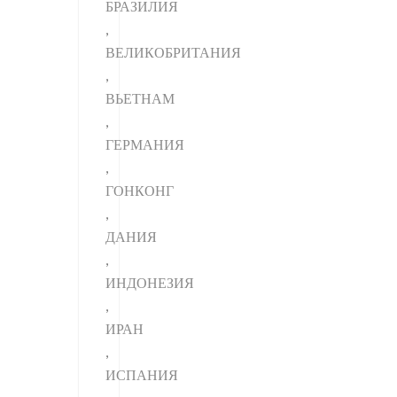
БРАЗИЛИЯ
,
ВЕЛИКОБРИТАНИЯ
,
ВЬЕТНАМ
,
ГЕРМАНИЯ
,
ГОНКОНГ
,
ДАНИЯ
,
ИНДОНЕЗИЯ
,
ИРАН
,
ИСПАНИЯ