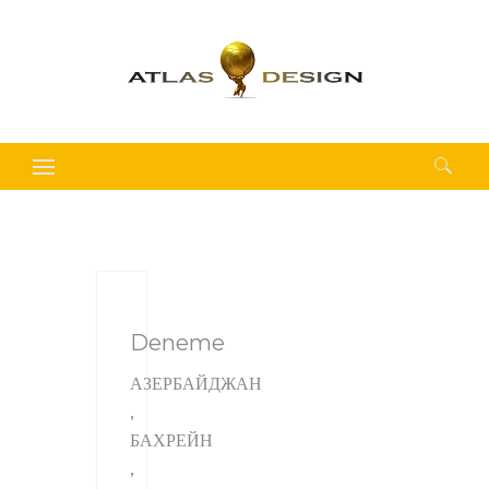
Найти:
Deneme
АЗЕРБАЙДЖАН
,
БАХРЕЙН
,