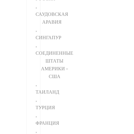
,
САУДОВСКАЯ
АРАВИЯ
,
СИНГАПУР
,
СОЕДИНЕННЫЕ
ШТАТЫ
АМЕРИКИ –
США
,
ТАИЛАНД
,
ТУРЦИЯ
,
ФРАНЦИЯ
,