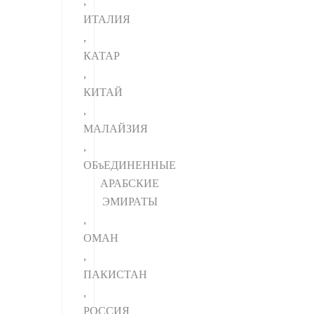
,
ИТАЛИЯ
,
КАТАР
,
КИТАЙ
,
МАЛАЙЗИЯ
,
ОБъЕДИНЕННЫЕ
АРАБСКИЕ
ЭМИРАТЫ
,
ОМАН
,
ПАКИСТАН
,
РОССИЯ