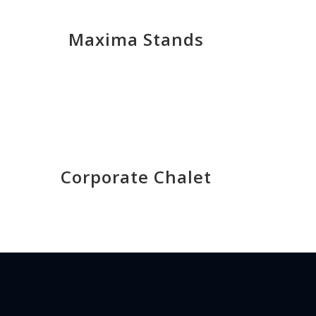
Maxima Stands
Corporate Chalet