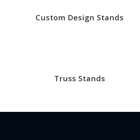
Custom Design Stands
Truss Stands