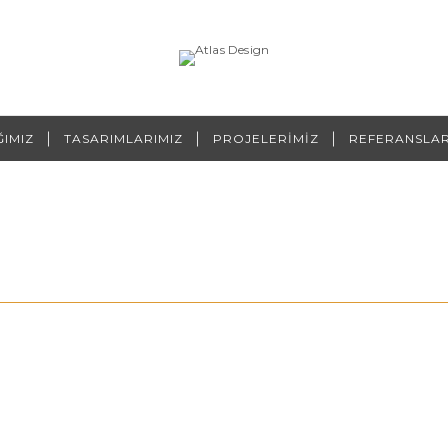
ĞIMIZ
TASARIMLARIMIZ
PROJELERİMİZ
REFERANSLAR