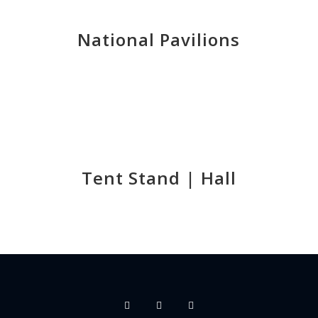
National Pavilions
Tent Stand | Hall